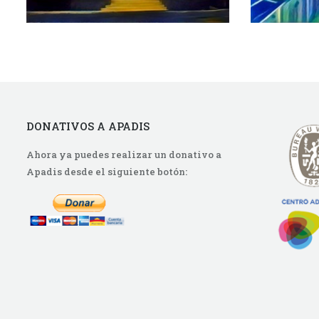
DONATIVOS A APADIS
Ahora ya puedes realizar un donativo a
Apadis desde el siguiente botón: