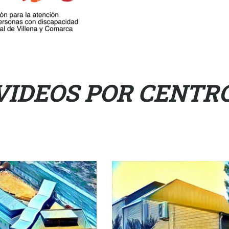
 VIDEOS POR CENTR