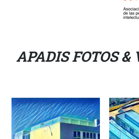
APADIS FOTOS &