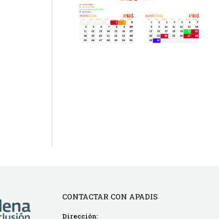
CONTACTAR CON APADIS
Dirección: