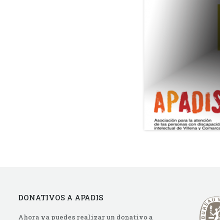
DONATIVOS A APADIS
Ahora ya puedes realizar un donativo a