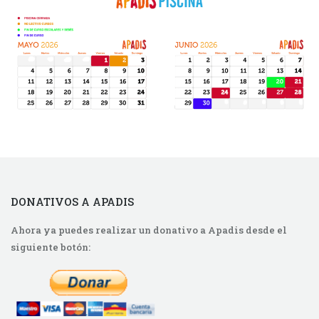
DONATIVOS A APADIS
Ahora ya puedes realizar un donativo a Apadis desde el
siguiente botón: