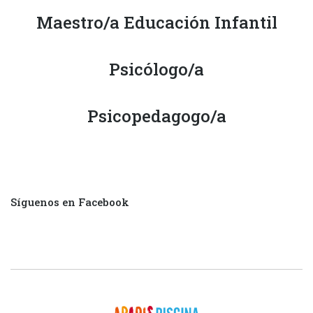
Maestro/a Educación Infantil
Psicólogo/a
Psicopedagogo/a
Síguenos en Facebook