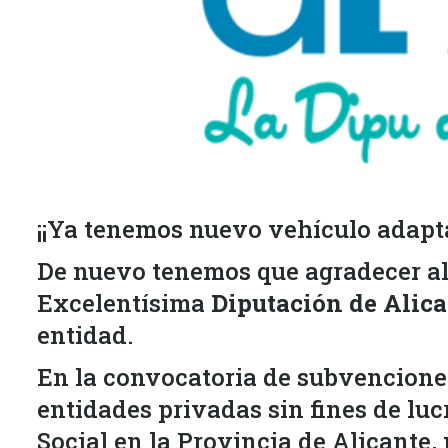
¡¡Ya tenemos nuevo vehículo adapt
De nuevo tenemos que agradecer al
Excelentísima
Diputación de Alic
entidad.
En la convocatoria de subvencione
entidades privadas sin fines de luc
Social en la Provincia de Alicante,