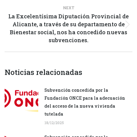
NEXT
La Excelentísima Diputación Provincial de
Alicante, a través de su departamento de
Next
Bienestar social, nos ha concedido nuevas
post:
subvenciones.
Noticias relacionadas
Subvención concedida por la
Fundación ONCE para la adecuación
del acceso de la nueva vivienda
tutelada
18/12/2025