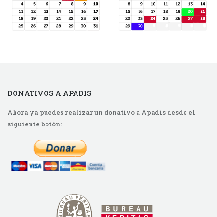
DONATIVOS A APADIS
Ahora ya puedes realizar un donativo a Apadis desde el
siguiente botón: