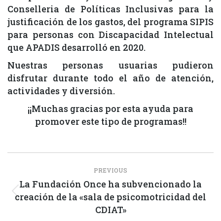
Conselleria de Políticas Inclusivas para la
justificación de los gastos, del programa SIPIS
para personas con Discapacidad Intelectual
que APADIS desarrolló en 2020.
Nuestras personas usuarias pudieron
disfrutar durante todo el año de atención,
actividades y diversión.
¡¡Muchas gracias por esta ayuda para
promover este tipo de programas!!
Post
PREVIOUS
navigation
La Fundación Once ha subvencionado la
creación de la «sala de psicomotricidad del
Previous
CDIAT»
post: