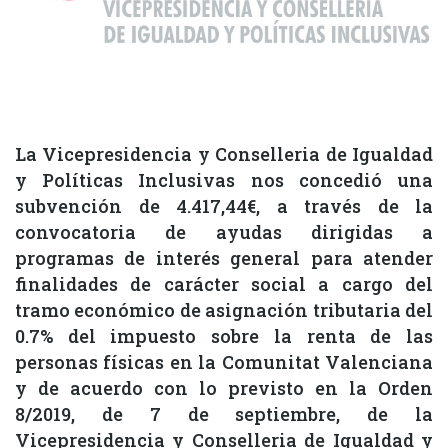
La Vicepresidencia y Conselleria de Igualdad
y Políticas Inclusivas nos concedió una
subvención de 4.417,44€, a través de la
convocatoria de ayudas dirigidas a
programas de interés general para atender
finalidades de carácter social a cargo del
tramo económico de asignación tributaria del
0.7% del impuesto sobre la renta de las
personas físicas en la Comunitat Valenciana
y de acuerdo con lo previsto en la Orden
8/2019, de 7 de septiembre, de la
Vicepresidencia y Conselleria de Igualdad y