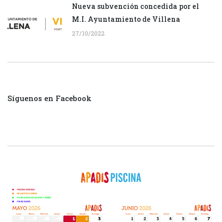
Nueva subvención concedida por el
M.I. Ayuntamiento de Villena
27/10/2022
Síguenos en Facebook