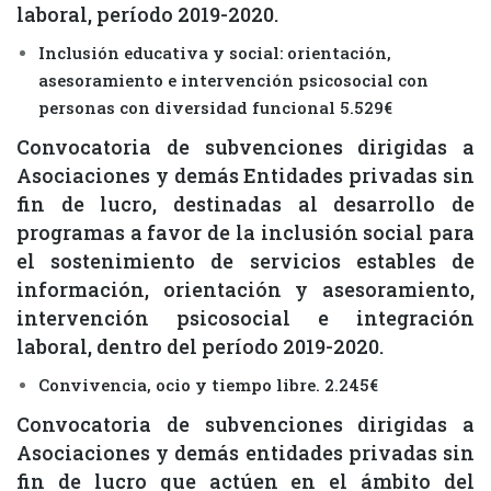
laboral, período 2019-2020.
Inclusión educativa y social: orientación,
asesoramiento e intervención psicosocial con
personas con diversidad funcional 5.529€
Convocatoria de subvenciones dirigidas a
Asociaciones y demás Entidades privadas sin
fin de lucro, destinadas al desarrollo de
programas a favor de la inclusión social para
el sostenimiento de servicios estables de
información, orientación y asesoramiento,
intervención psicosocial e integración
laboral, dentro del período 2019-2020.
Convivencia, ocio y tiempo libre. 2.245€
Convocatoria de subvenciones dirigidas a
Asociaciones y demás entidades privadas sin
fin de lucro que actúen en el ámbito del