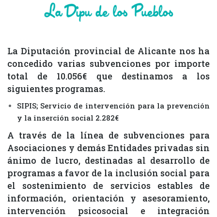
La Diputación provincial de Alicante nos ha
concedido varias subvenciones por importe
total de 10.056€ que destinamos a los
siguientes programas.
SIPIS; Servicio de intervención para la prevención
y la inserción social 2.282€
A través de la línea de subvenciones para
Asociaciones y demás Entidades privadas sin
ánimo de lucro, destinadas al desarrollo de
programas a favor de la inclusión social para
el sostenimiento de servicios estables de
información, orientación y asesoramiento,
intervención psicosocial e integración