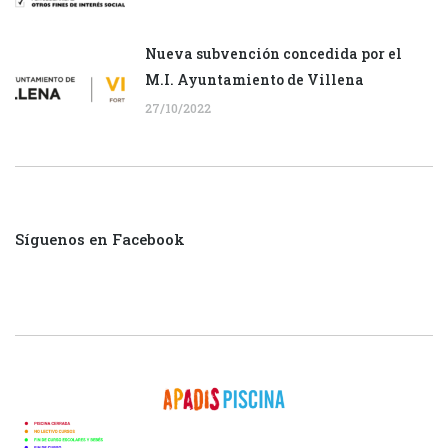
Nueva subvención concedida por el
M.I. Ayuntamiento de Villena
27/10/2022
Síguenos en Facebook