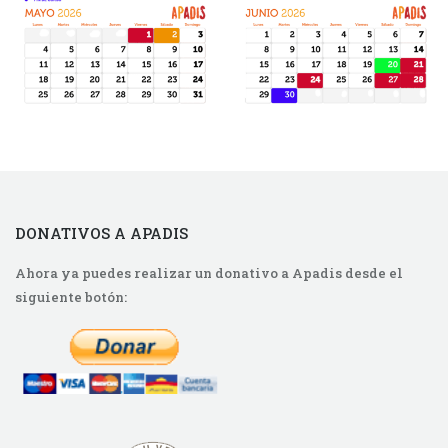
DONATIVOS A APADIS
Ahora ya puedes realizar un donativo a Apadis desde el
siguiente botón: