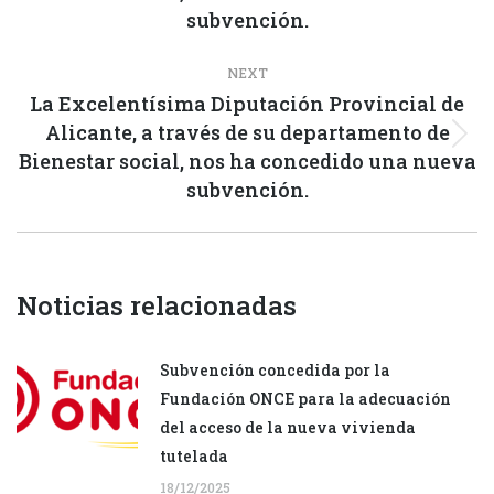
post:
subvención.
NEXT
La Excelentísima Diputación Provincial de
Alicante, a través de su departamento de
Next
Bienestar social, nos ha concedido una nueva
post:
subvención.
Noticias relacionadas
Subvención concedida por la
Fundación ONCE para la adecuación
del acceso de la nueva vivienda
tutelada
18/12/2025