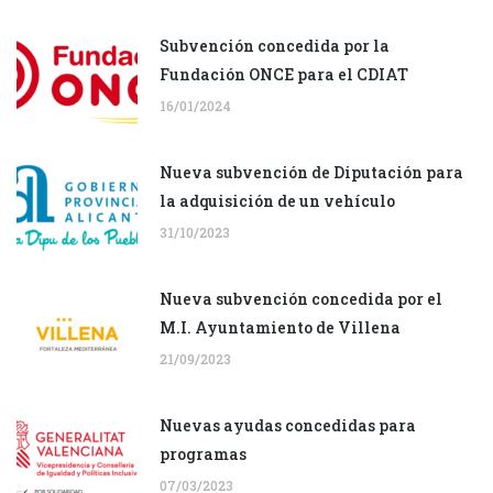
Subvención concedida por la
Fundación ONCE para el CDIAT
16/01/2024
Nueva subvención de Diputación para
la adquisición de un vehículo
31/10/2023
Nueva subvención concedida por el
M.I. Ayuntamiento de Villena
21/09/2023
Nuevas ayudas concedidas para
programas
07/03/2023