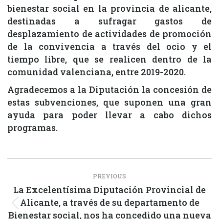
bienestar social en la provincia de alicante,
destinadas a sufragar gastos de
desplazamiento de actividades de promoción
de la convivencia a través del ocio y el
tiempo libre, que se realicen dentro de la
comunidad valenciana, entre 2019-2020.
Agradecemos a la Diputación la concesión de
estas subvenciones, que suponen una gran
ayuda para poder llevar a cabo dichos
programas.
Post
PREVIOUS
navigation
La Excelentísima Diputación Provincial de
Alicante, a través de su departamento de
Previous
Bienestar social, nos ha concedido una nueva