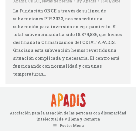
Apadis
,
CDIAT
,
Notas de prensa
By
Apadis
16/01/2024
La Fundación ONCE a través de su línea de
subvenciones PIR 2023, nos concedió una
subvención para inversión en equipamiento. El
total subvencionado ha sido 18.879,83€, que hemos
destinado la Climatización del CDIAT APADIS.
Gracias a esta subvención hemos revertido una
situación complicada y necesaria. El centro está
funcionando con normalidad y con unas
temperaturas…
Asociación para la atención de las personas con discapacidad
intelectual de Villena y Comarca
Footer Menu