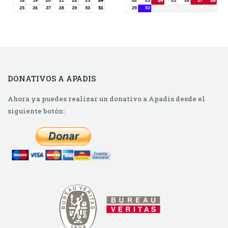
DONATIVOS A APADIS
Ahora ya puedes realizar un donativo a Apadis desde el
siguiente botón: