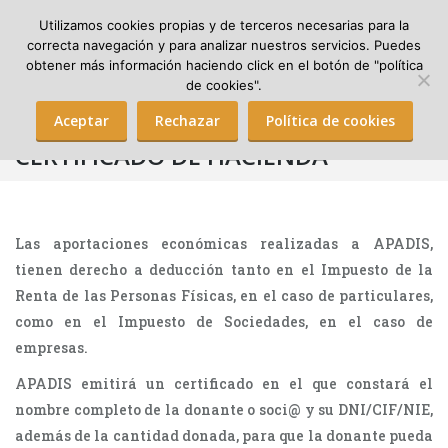
Utilizamos cookies propias y de terceros necesarias para la
correcta navegación y para analizar nuestros servicios. Puedes
obtener más información haciendo click en el botón de "política
Search:
de cookies".
Aceptar
Rechazar
Política de cookies
CERTIFICADO DE HACIENDA
Las aportaciones económicas realizadas a APADIS,
tienen derecho a deducción tanto en el Impuesto de la
Renta de las Personas Físicas, en el caso de particulares,
como en el Impuesto de Sociedades, en el caso de
empresas.
APADIS emitirá un certificado en el que constará el
nombre completo de la donante o soci@ y su DNI/CIF/NIE,
además de la cantidad donada, para que la donante pueda