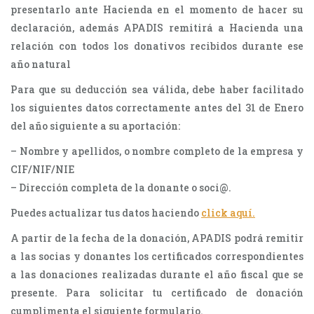
presentarlo ante Hacienda en el momento de hacer su
declaración, además APADIS remitirá a Hacienda una
relación con todos los donativos recibidos durante ese
año natural
Para que su deducción sea válida, debe haber facilitado
los siguientes datos correctamente antes del 31 de Enero
del año siguiente a su aportación:
– Nombre y apellidos, o nombre completo de la empresa y
CIF/NIF/NIE
– Dirección completa de la donante o soci@.
Puedes actualizar tus datos haciendo
click aquí.
A partir de la fecha de la donación, APADIS podrá remitir
a las socias y donantes los certificados correspondientes
a las donaciones realizadas durante el año fiscal que se
presente. Para solicitar tu certificado de donación
cumplimenta el siguiente formulario.