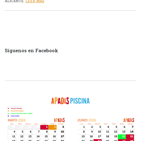
ALICANTE.
LEER MÁS
Síguenos en Facebook