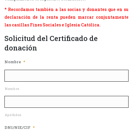
* Recordamos también a las socias y donantes que en su
declaración de la renta pueden marcar conjuntamente
las casillas Fines Sociales e Iglesia Católica.
Solicitud del Certificado de
donación
Nombre
*
Nombre
Apellidos
DNI/NIE/CIF
*