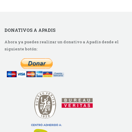
DONATIVOS A APADIS
Ahora ya puedes realizar un donativo a Apadis desde el
siguiente botón: