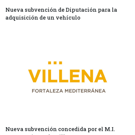
Nueva subvención de Diputación para la
adquisición de un vehículo
Nueva subvención concedida por el M.I.