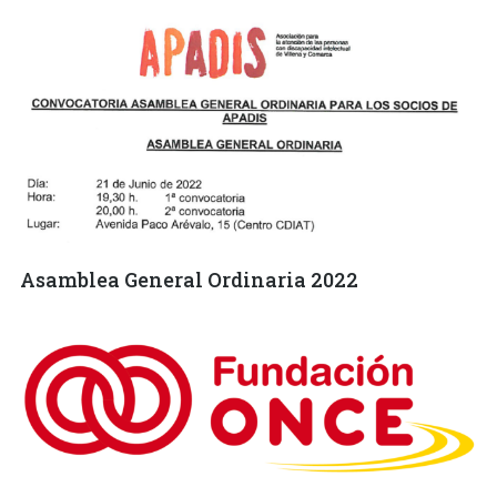
Asamblea General Ordinaria 2022