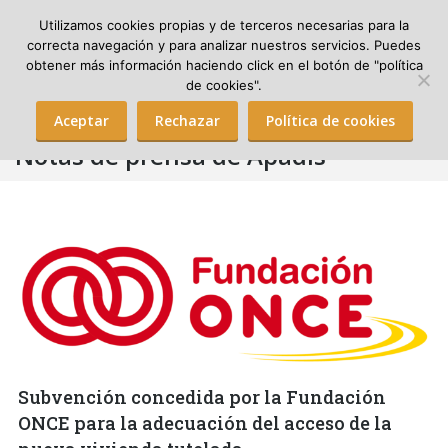
Utilizamos cookies propias y de terceros necesarias para la
correcta navegación y para analizar nuestros servicios. Puedes
obtener más información haciendo click en el botón de "política
Search:
de cookies".
Aceptar
Rechazar
Política de cookies
Notas de prensa de Apadis
Subvención concedida por la Fundación
ONCE para la adecuación del acceso de la