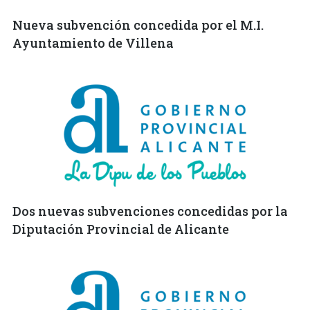
Nueva subvención concedida por el M.I.
Ayuntamiento de Villena
Dos nuevas subvenciones concedidas por la
Diputación Provincial de Alicante