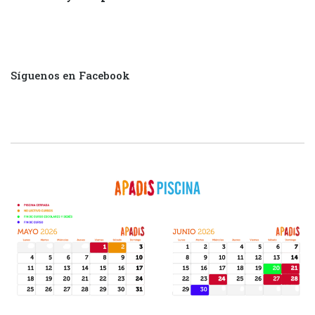
Síguenos en Facebook