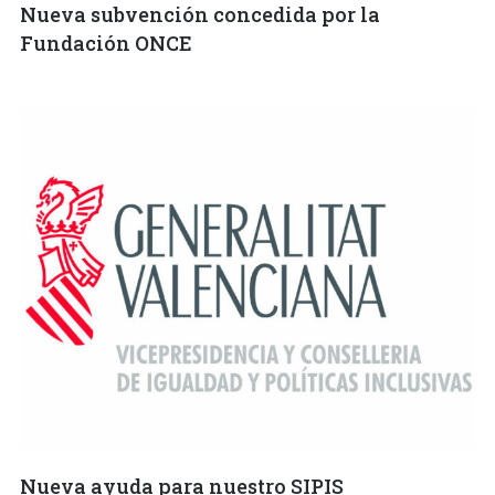
Nueva subvención concedida por la
Fundación ONCE
Nueva ayuda para nuestro SIPIS