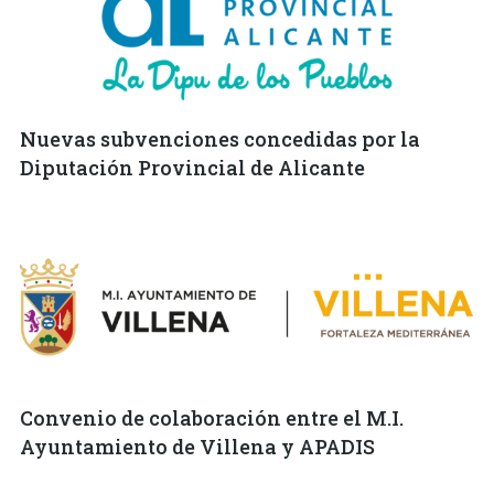
Nuevas subvenciones concedidas por la
Diputación Provincial de Alicante
Convenio de colaboración entre el M.I.
Ayuntamiento de Villena y APADIS