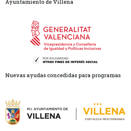
Ayuntamiento de Villena
Nuevas ayudas concedidas para programas