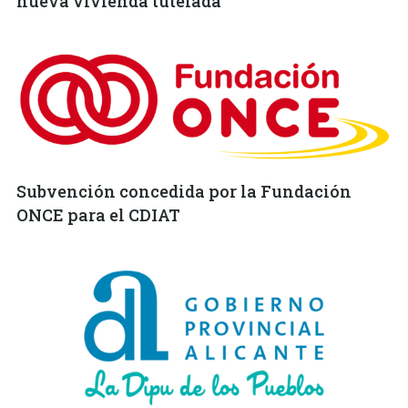
nueva vivienda tutelada
Subvención concedida por la Fundación
ONCE para el CDIAT