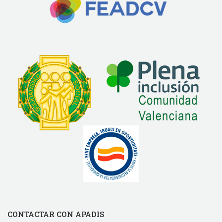
CONTACTAR CON APADIS