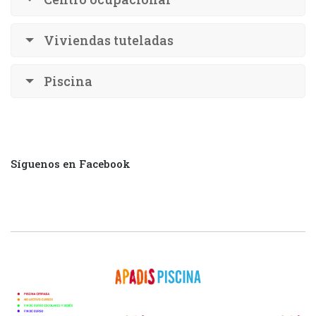
Viviendas tuteladas
Piscina
Síguenos en Facebook