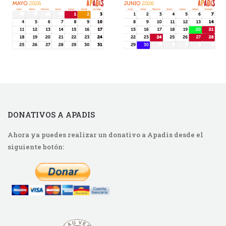
DONATIVOS A APADIS
Ahora ya puedes realizar un donativo a Apadis desde el
siguiente botón: