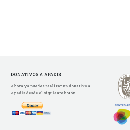
DONATIVOS A APADIS
Ahora ya puedes realizar un donativo a
Apadis desde el siguiente botón: