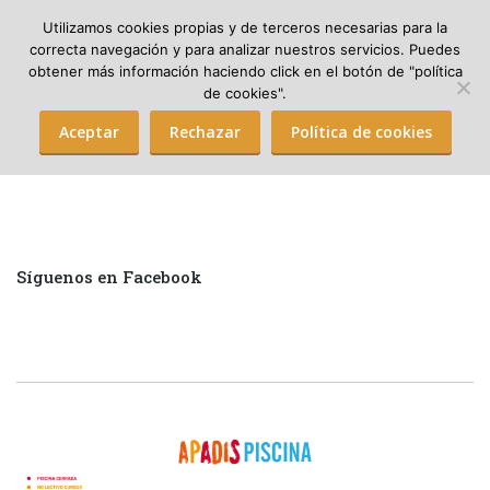
Utilizamos cookies propias y de terceros necesarias para la
correcta navegación y para analizar nuestros servicios. Puedes
obtener más información haciendo click en el botón de "política
Search:
de cookies".
Aceptar
Rechazar
Política de cookies
Síguenos en Facebook