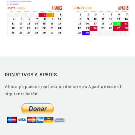
DONATIVOS A APADIS
Ahora ya puedes realizar un donativo a Apadis desde el
siguiente botón: