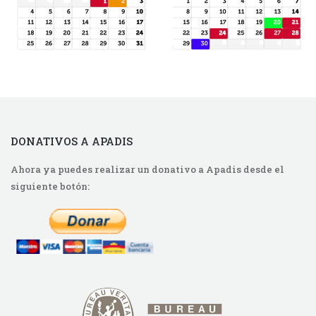
DONATIVOS A APADIS
Ahora ya puedes realizar un donativo a Apadis desde el
siguiente botón: