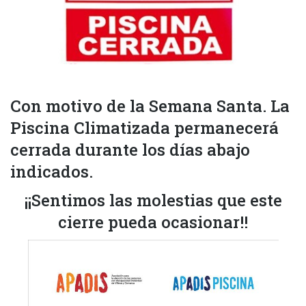
Con motivo de la Semana Santa. La
Piscina Climatizada permanecerá
cerrada durante los días abajo
indicados.
¡¡Sentimos las molestias que este
cierre pueda ocasionar!!