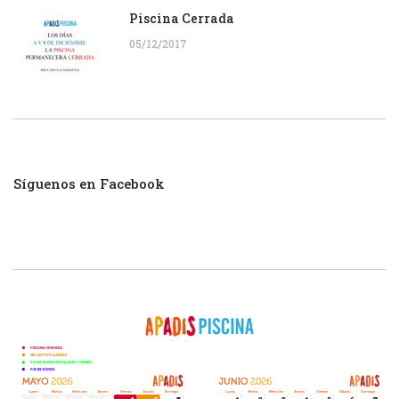
Piscina Cerrada
05/12/2017
Síguenos en Facebook